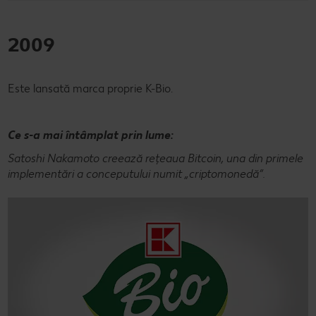
2009
Este lansată marca proprie K-Bio.
Ce s-a mai întâmplat prin lume:
Satoshi Nakamoto creează rețeaua Bitcoin, una din primele
implementări a conceputului numit „criptomonedă”.