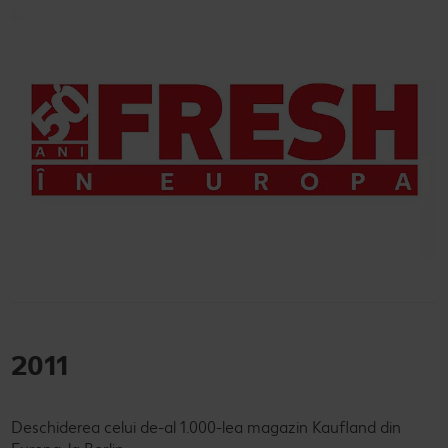
2011
Deschiderea celui de-al 1.000-lea magazin Kaufland din