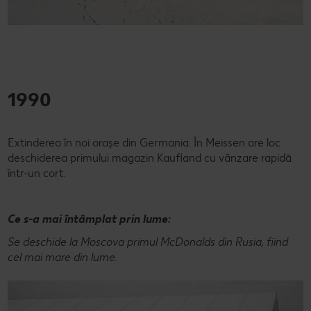
1990
Extinderea în noi oraşe din Germania. În Meissen are loc
deschiderea primului magazin Kaufland cu vânzare rapidă
într-un cort.
Ce s-a mai întâmplat prin lume:
Se deschide la Moscova primul McDonalds din Rusia, fiind
cel mai mare din lume.