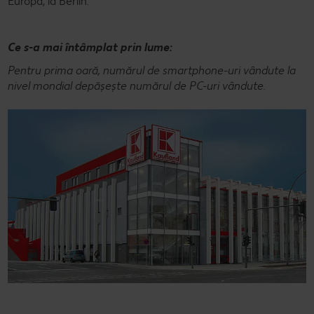
Europa, la Berlin.
Ce s-a mai întâmplat prin lume:
Pentru prima oară, numărul de smartphone-uri vândute la
nivel mondial depășește numărul de PC-uri vândute.