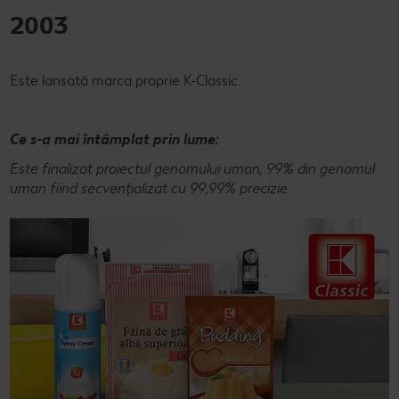
2003
Este lansată marca proprie K-Classic.
Ce s-a mai întâmplat prin lume:
Este finalizat proiectul genomului uman, 99% din genomul
uman fiind secvențializat cu 99,99% precizie.