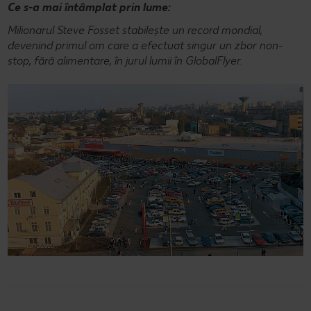
Ce s-a mai întâmplat prin lume:
Milionarul Steve Fosset stabilește un record mondial,
devenind primul om care a efectuat singur un zbor non-
stop, fără alimentare, în jurul lumii în GlobalFlyer.