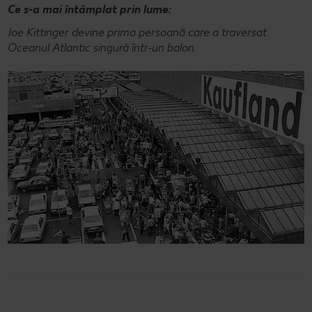
Ce s-a mai întâmplat prin lume:
Joe Kittinger devine prima persoană care a traversat
Oceanul Atlantic singură într-un balon.