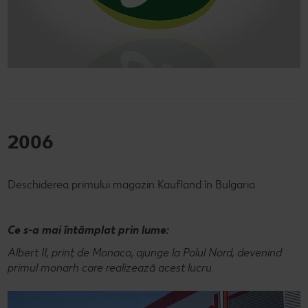
2006
Deschiderea primului magazin Kaufland în Bulgaria.
Ce s-a mai întâmplat prin lume:
Albert II, prinț de Monaco, ajunge la Polul Nord, devenind
primul monarh care realizează acest lucru.