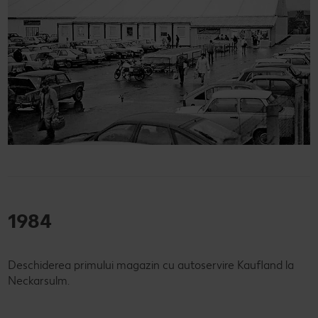
1984
Deschiderea primului magazin cu autoservire Kaufland la
Neckarsulm.