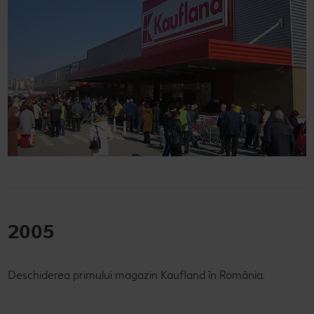
2005
Deschiderea primului magazin Kaufland în România.