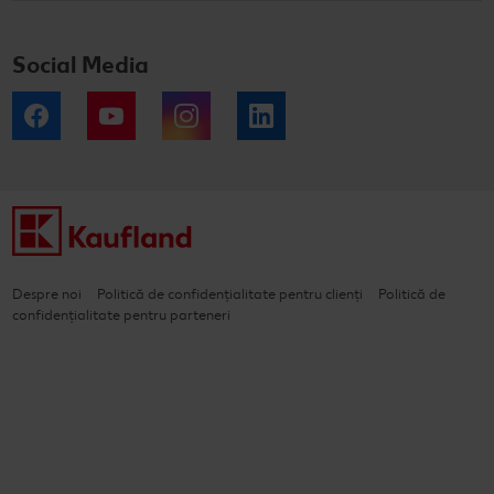
Social Media
Facebook
YouTube
Instagram
LinkedIn
Despre noi
Politică de confidențialitate pentru clienți
Politică de
confidențialitate pentru parteneri