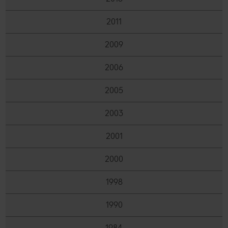
2011
2009
2006
2005
2003
2001
2000
1998
1990
1984