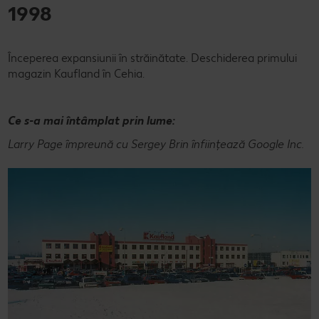
1998
Începerea expansiunii în străinătate. Deschiderea primului
magazin Kaufland în Cehia.
Ce s-a mai întâmplat prin lume:
Larry Page împreună cu Sergey Brin înființează Google Inc.