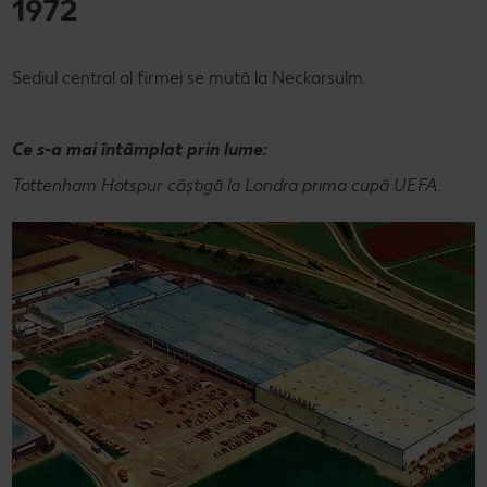
1972
Sediul central al firmei se mută la Neckarsulm.
Ce s-a mai întâmplat prin lume:
Tottenham Hotspur câștigă la Londra prima cupă UEFA.