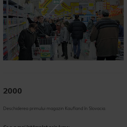
2000
Deschiderea primului magazin Kaufland în Slovacia.