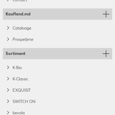
Kaufland.md
Cataloage
Prospețime
Sortiment
K-Bio
K-Classic
EXQUISIT
SWITCH ON
bevola