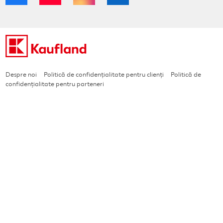
Despre noi
Politică de confidențialitate pentru clienți
Politică de
confidențialitate pentru parteneri