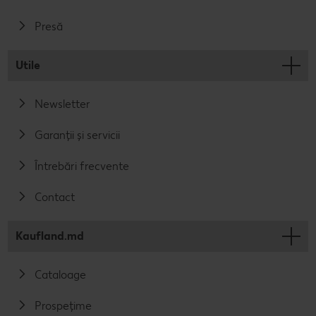
Presă
Utile
Newsletter
Garanții și servicii
Întrebări frecvente
Contact
Kaufland.md
Cataloage
Prospețime