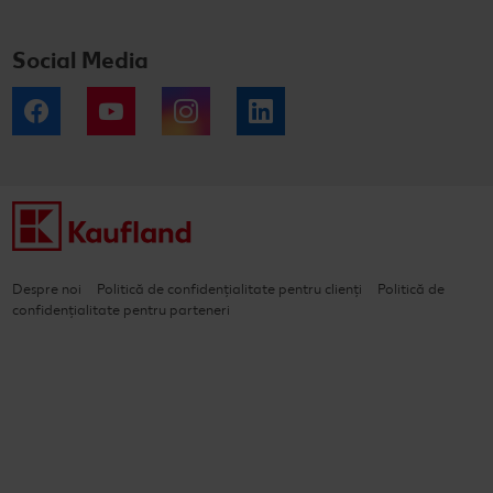
Social Media
Facebook
YouTube
Instagram
LinkedIn
Despre noi
Politică de confidențialitate pentru clienți
Politică de
confidențialitate pentru parteneri