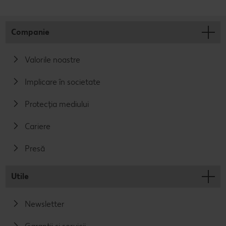
Companie
Valorile noastre
Implicare în societate
Protecția mediului
Cariere
Presă
Utile
Newsletter