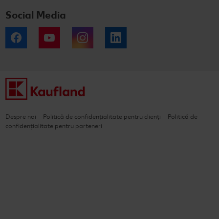
Social Media
Facebook
YouTube
Instagram
LinkedIn
Despre noi
Politică de confidențialitate pentru clienți
Politică de
confidențialitate pentru parteneri