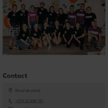
Contact
Biroul de presă
+373 22 859 317