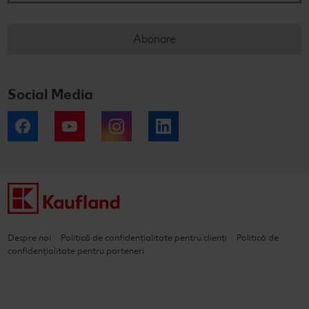
Abonare
Social Media
Facebook
YouTube
Instagram
LinkedIn
Despre noi
Politică de confidențialitate pentru clienți
Politică de
confidențialitate pentru parteneri