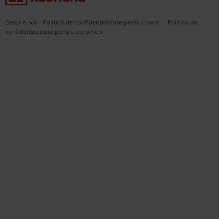
Despre noi
Politică de confidențialitate pentru clienți
Politică de
confidențialitate pentru parteneri