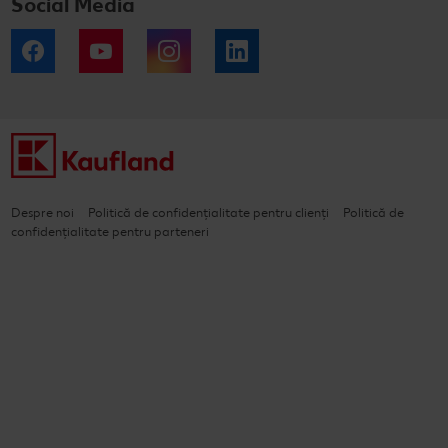
Social Media
Facebook
YouTube
Instagram
LinkedIn
Despre noi
Politică de confidențialitate pentru clienți
Politică de
confidențialitate pentru parteneri