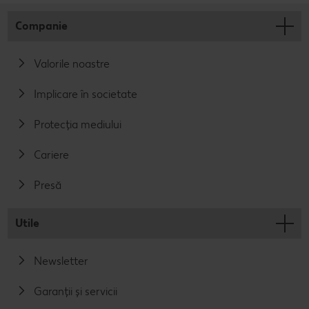
Companie
Valorile noastre
Implicare în societate
Protecția mediului
Cariere
Presă
Utile
Newsletter
Garanții și servicii