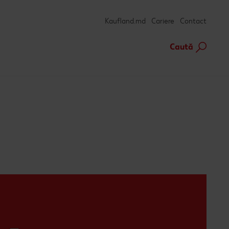
Kaufland.md
Cariere
Contact
Caută