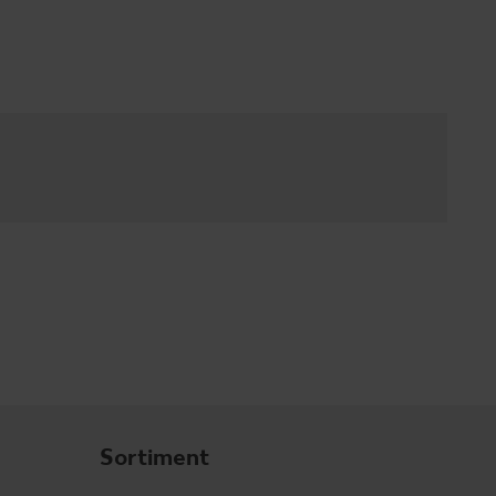
Sortiment