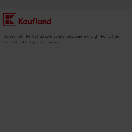
Despre noi
Politică de confidențialitate pentru clienți
Politică de
confidențialitate pentru parteneri