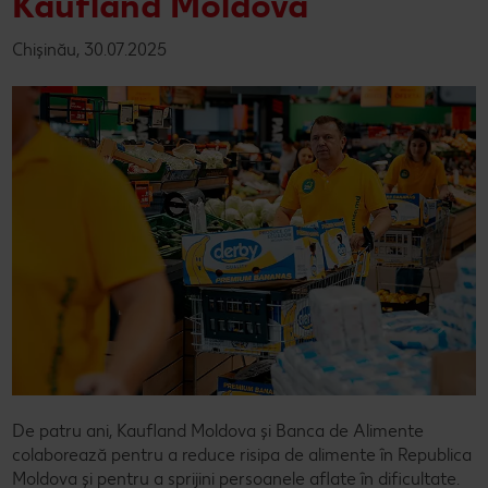
Kaufland Moldova
Chișinău, 30.07.2025
De patru ani, Kaufland Moldova și Banca de Alimente
colaborează pentru a reduce risipa de alimente în Republica
Moldova și pentru a sprijini persoanele aflate în dificultate.