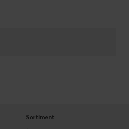
Sortiment