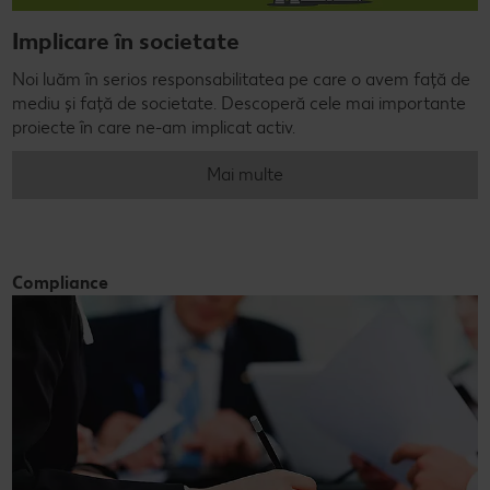
Implicare în societate
Noi luăm în serios responsabilitatea pe care o avem față de
mediu și față de societate. Descoperă cele mai importante
proiecte în care ne-am implicat activ.
Mai multe
Compliance