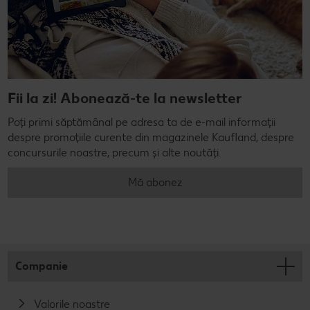
Fii la zi! Abonează-te la newsletter
Poți primi săptămânal pe adresa ta de e-mail informații
despre promoțiile curente din magazinele Kaufland, despre
concursurile noastre, precum și alte noutăți.
Mă abonez
Companie
Valorile noastre