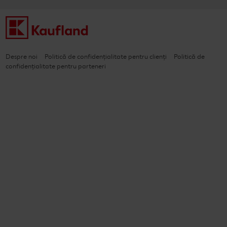
Despre noi
Politică de confidențialitate pentru clienți
Politică de
confidențialitate pentru parteneri