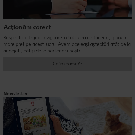
Acționăm corect
Respectăm legea în vigoare în tot ceea ce facem și punem
mare preț pe acest lucru. Avem aceleași așteptări atât de la
angajații, cât și de la partenerii noștri.
Ce înseamnă?
Newsletter