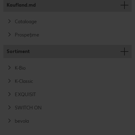
Kaufland.md
Cataloage
Prospețime
Sortiment
K-Bio
K-Classic
EXQUISIT
SWITCH ON
bevola