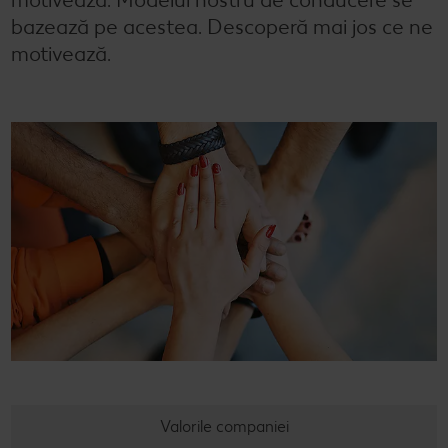
bazează pe acestea. Descoperă mai jos ce ne
motivează.
Valorile companiei