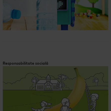
Responsabilitate socială