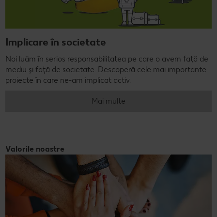
Implicare în societate
Noi luăm în serios responsabilitatea pe care o avem față de
mediu și față de societate. Descoperă cele mai importante
proiecte în care ne-am implicat activ.
Mai multe
Valorile noastre