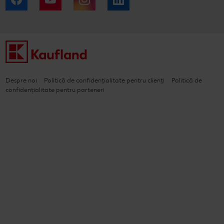
Despre noi
Politică de confidențialitate pentru clienți
Politică de
confidențialitate pentru parteneri