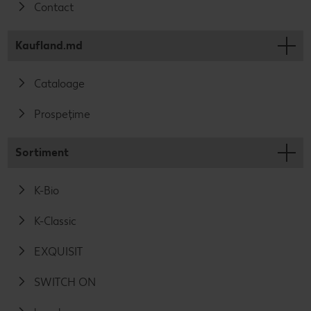
Contact
Kaufland.md
Cataloage
Prospețime
Sortiment
K-Bio
K-Classic
EXQUISIT
SWITCH ON