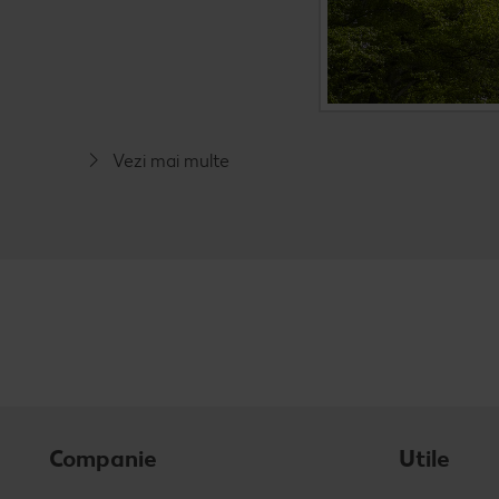
Vezi mai multe
Companie
Utile