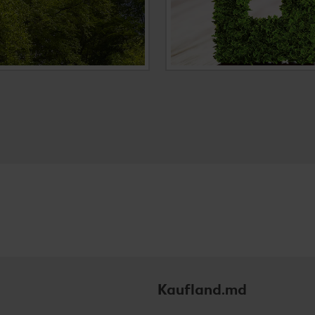
Kaufland.md