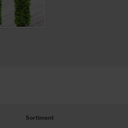
Sortiment